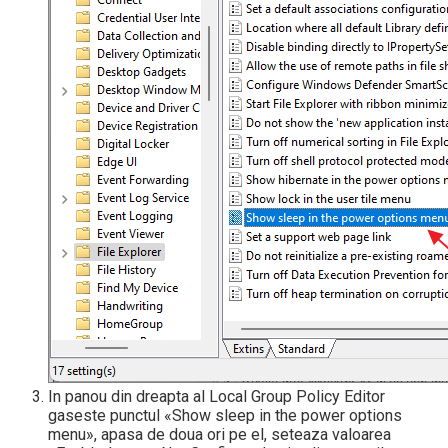
In panou din dreapta al Local Group Policy Editor
gaseste punctul «Show sleep in the power options
menu», apasa de doua ori pe el, seteaza valoarea