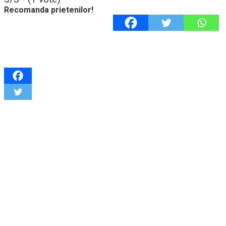
Recomanda prietenilor!