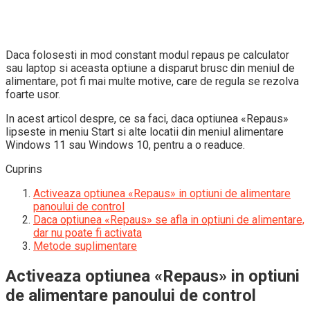
Daca folosesti in mod constant modul repaus pe calculator
sau laptop si aceasta optiune a disparut brusc din meniul de
alimentare, pot fi mai multe motive, care de regula se rezolva
foarte usor.
In acest articol despre, ce sa faci, daca optiunea «Repaus»
lipseste in meniu Start si alte locatii din meniul alimentare
Windows 11 sau Windows 10, pentru a o readuce.
Cuprins
Activeaza optiunea «Repaus» in optiuni de alimentare
panoului de control
Daca optiunea «Repaus» se afla in optiuni de alimentare,
dar nu poate fi activata
Metode suplimentare
Activeaza optiunea «Repaus» in optiuni
de alimentare panoului de control