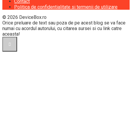
Contact
Politica de confidentialitate si termenii de utilizare
© 2026 DeviceBox.ro
Orice preluare de text sau poza de pe acest blog se va face
numai cu acordul autorului, cu citarea sursei si cu link catre
aceasta!