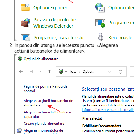
In panou din stanga selecteaza punctul «Alegerea
actiunii butoanelor de alimentare».