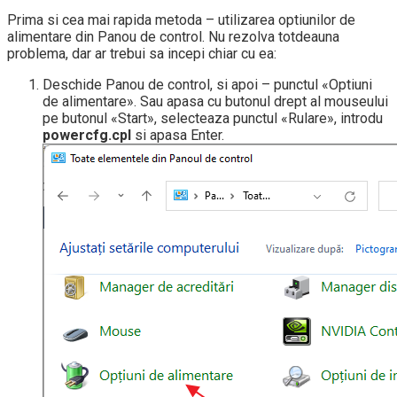
Prima si cea mai rapida metoda – utilizarea optiunilor de
alimentare din Panou de control. Nu rezolva totdeauna
problema, dar ar trebui sa incepi chiar cu ea:
Deschide Panou de control, si apoi – punctul «Optiuni
de alimentare». Sau apasa cu butonul drept al mouseului
pe butonul «Start», selecteaza punctul «Rulare», introdu
powercfg.cpl
si apasa Enter.