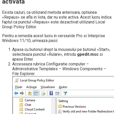
activata
Exista cazuri, ca utilizand metoda anterioara, optiunea
«Repaus» se afla in lista, dar nu este activa. Acest lucru indica
faptul ca punctul «Repaus» este dezactivat utilizand Local
Group Policy Editor.
Pentru a remedia acest lucru in versiunile Pro si Interprise
Windows 11/10, urmeaza pasii:
Apasa cu butonul drept la mouseului pe butonul «Start»,
selecteaza punctul «Rulare», introdu
gpedit.msc
si
apasa Enter.
Acceseaza rubrica Configuratie computer –
Administrative Templates – Windows Components –
File Explorer.