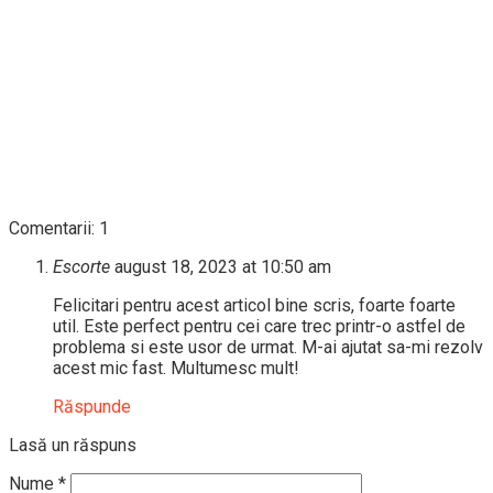
Comentarii: 1
Escorte
august 18, 2023 at 10:50 am
Felicitari pentru acest articol bine scris, foarte foarte
util. Este perfect pentru cei care trec printr-o astfel de
problema si este usor de urmat. M-ai ajutat sa-mi rezolv
acest mic fast. Multumesc mult!
Răspunde
Lasă un răspuns
Nume
*