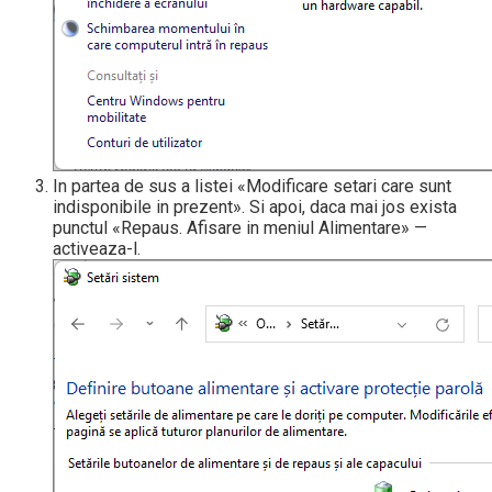
In partea de sus a listei «Modificare setari care sunt
indisponibile in prezent». Si apoi, daca mai jos exista
punctul «Repaus. Afisare in meniul Alimentare» —
activeaza-l.