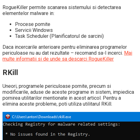
RogueKiller permite scanarea sistemului si detectarea
elementelor malware in:
Procese pornite
Servicii Windows
Task Scheduler (Planificatorul de sarcini)
Daca incercarile anterioare pentru eliminarea programelor
periculoase nu au dat rezultate – recomand sa-l incerci.
Mai
multe informatii si de unde sa descarci RogueKiller
RKill
Uneori, programele periculoase pornite, precum si
modificarile, aduse de aceste programe in sistem, impiedica
pornirea utilitarilor mentionate in acest articol. Pentru a
elimina aceste probleme, poti utiliza utilitarul RKill.