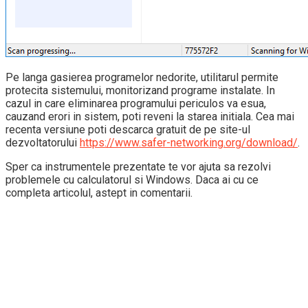
Pe langa gasierea programelor nedorite, utilitarul permite
protecita sistemului, monitorizand programe instalate. In
cazul in care eliminarea programului periculos va esua,
cauzand erori in sistem, poti reveni la starea initiala. Cea mai
recenta versiune poti descarca gratuit de pe site-ul
dezvoltatorului
https://www.safer-networking.org/download/
.
Sper ca instrumentele prezentate te vor ajuta sa rezolvi
problemele cu calculatorul si Windows. Daca ai cu ce
completa articolul, astept in comentarii.