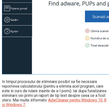
In timpul procesului de eliminare posibil sa fie necesara
repornirea calculatorului (pentru a elimina acel program, care
este in curs de rulare inainte de a-l porni). Iar dupa funalizarea
eliminarii vei primi un raport de tip text despre ceea ce a fost
sters. Mai multe informatii:
AdwCleaner pentru Windows 10, 8
si Windows 7
.