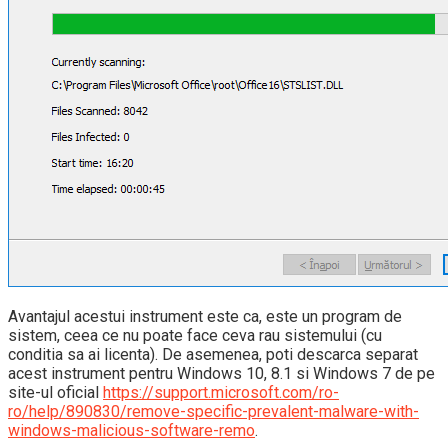
Avantajul acestui instrument este ca, este un program de
sistem, ceea ce nu poate face ceva rau sistemului (cu
conditia sa ai licenta). De asemenea, poti descarca separat
acest instrument pentru Windows 10, 8.1 si Windows 7 de pe
site-ul oficial
https://support.microsoft.com/ro-
ro/help/890830/remove-specific-prevalent-malware-with-
windows-malicious-software-remo
.