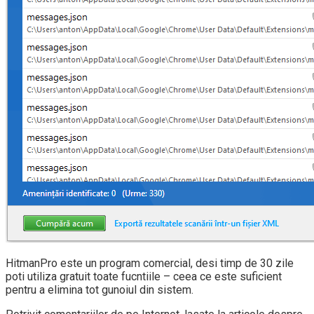
HitmanPro este un program comercial, desi timp de 30 zile
poti utiliza gratuit toate fucntiile – ceea ce este suficient
pentru a elimina tot gunoiul din sistem.