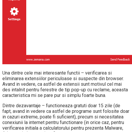
Una dintre cele mai interesante functii – verificarea si
eliminarea extensiilor periculoase si suspecte din browser.
Avand in vedere, ca astfel de extensii sunt motivul cel mai
des intalnit pentru ferestre de tip pop-up cu reclame, aceasta
caracteristica mi se pare pur si simplu foarte buna.
Dintre dezavantaje – functioneaza gratuti doar 15 zile (de
fapt, avand in vedere ca astfel de programe sunt folosite doar
in cazuri extreme, poate fi suficient), precum si necesitatea
conexiunii la internet pentru functionare (in orice caz, pentru
verificarea initiala a calculatorului pentru prezenta Malware,