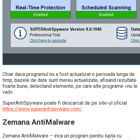
Chiar daca programul nu a fost actualizat o perioada lunga de
timp, bazele de date sunt mereu actualizate, afisand rezultate
foarte bune, detectand elemente, pe care alte programe «nu le
vad».
SuperAntiSpyware poate fi descarcat de pe site-ul oficial
https://www.superantispyware.com/
.
Zemana AntiMalware
Zemana AntiMalware – inca un program pentru lupta cu