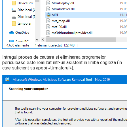
Intregul proces de cautare si eliminarea programelor
periculoase este realizat intr-un asistent in limba engleza (in
care suficient sa apesi «Urmatorul»).