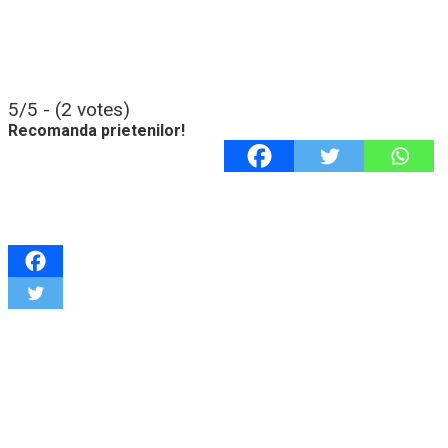
5/5 - (2 votes)
Recomanda prietenilor!