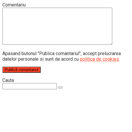
Comentariu
Apasand butonul "Publica comantariul", accept prelucrarea
datelor personale si sunt de acord cu
politica de cookies
.
Cauta
Search: