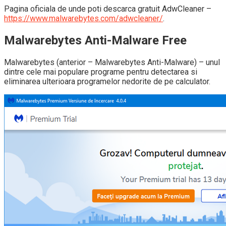
Pagina oficiala de unde poti descarca gratuit AdwCleaner –
https://www.malwarebytes.com/adwcleaner/
.
Malwarebytes Anti-Malware Free
Malwarebytes (anterior – Malwarebytes Anti-Malware) – unul
dintre cele mai populare programe pentru detectarea si
eliminarea ulterioara programelor nedorite de pe calculator.