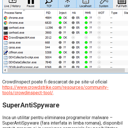
CrowdInspect poate fi descarcat de pe site-ul oficial
https://www.crowdstrike.com/resources/community-
tools/crowdinspect-tool/
.
SuperAntiSpyware
Inca un utilitar pentru eliminarea programelor malware –
SuperAntiSpyware (fara interfata in limba romana), disponibil