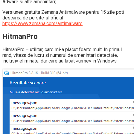
Adware si alte amenintari).
Versiunea gratuita Zemana Antimalware pentru 15 zile poti
descarca de pe site-ul oficial
https://www.zemana.com/antimalware
.
HitmanPro
HitmanPro – utilitar, care mi-a placut foarte mult. In primul
rand, viteza de lucru si numarul de amenintari detectate,
inclusiv eliminate, dar care au lasat «urme» in Windows.