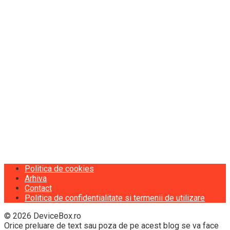
Politica de cookies
Arhiva
Contact
Politica de confidentialitate si termenii de utilizare
© 2026 DeviceBox.ro
Orice preluare de text sau poza de pe acest blog se va face