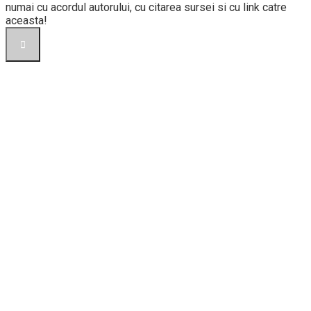
numai cu acordul autorului, cu citarea sursei si cu link catre
aceasta!