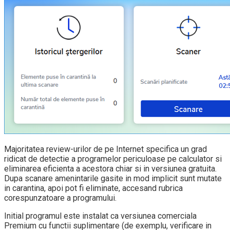
Majoritatea review-urilor de pe Internet specifica un grad
ridicat de detectie a programelor periculoase pe calculator si
eliminarea eficienta a acestora chiar si in versiunea gratuita.
Dupa scanare amenintarile gasite in mod implicit sunt mutate
in carantina, apoi pot fi eliminate, accesand rubrica
corespunzatoare a programului.
Initial programul este instalat ca versiunea comerciala
Premium cu functii suplimentare (de exemplu, verificare in