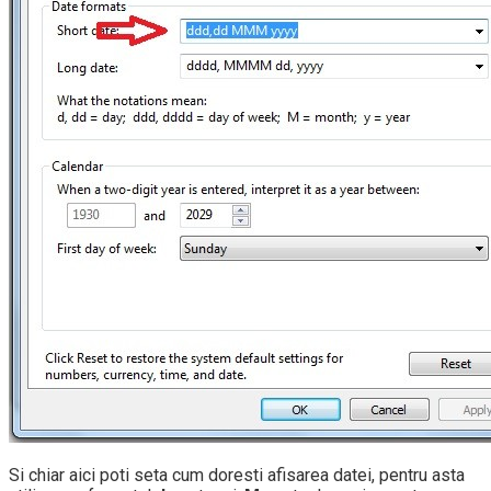
Si chiar aici poti seta cum doresti afisarea datei, pentru asta