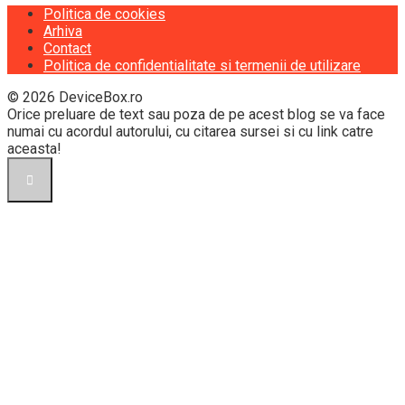
Politica de cookies
Arhiva
Contact
Politica de confidentialitate si termenii de utilizare
© 2026 DeviceBox.ro
Orice preluare de text sau poza de pe acest blog se va face
numai cu acordul autorului, cu citarea sursei si cu link catre
aceasta!