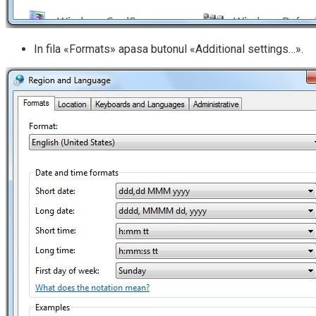
In fila «Formats» apasa butonul «Additional settings…».