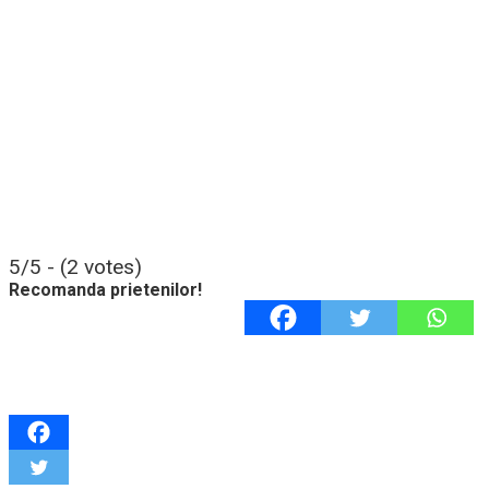
5/5 - (2 votes)
Recomanda prietenilor!