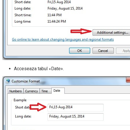
Acceseaza tabul «Date».