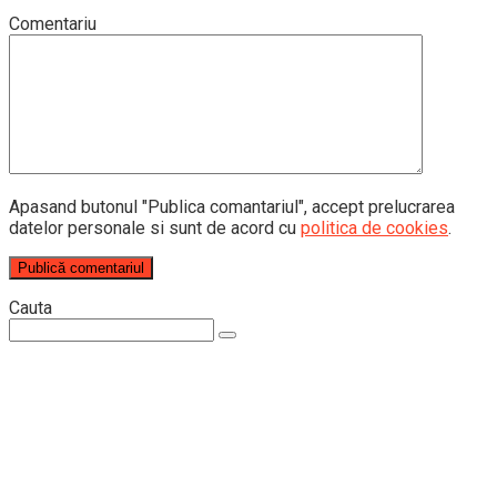
Comentariu
Apasand butonul "Publica comantariul", accept prelucrarea
datelor personale si sunt de acord cu
politica de cookies
.
Cauta
Search: