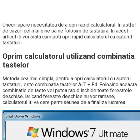
Uneori apare necesitatea de a opri rapid calculatorul. In astfel
de cazuri cel mai bine sa ne folosim de tastatura. In acest
articol iti voi arata cum poti opri rapid calculatorul cu ajutorul
tastaturii.
Oprim calculatorul utilizand combinatia
tastelor
Metoda cea mai simpla, pentru a opri calculatorul cu ajutoru
tastaturii, este combinatia tastelor ALT + F4. Folosind aceasta
combinatie de taste vei putea rapid inchide toate ferestrele
deschise, iar cand ferestre deschise nu vor ramane,
calculatorul iti va cere permiseunea de a finaliza lucrarea.