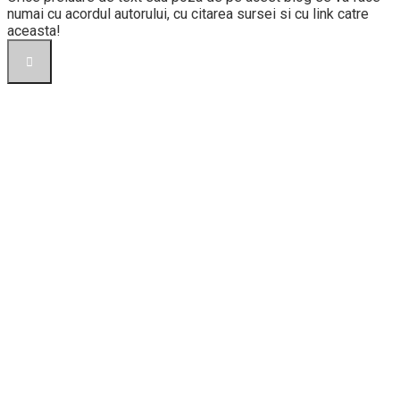
numai cu acordul autorului, cu citarea sursei si cu link catre
aceasta!