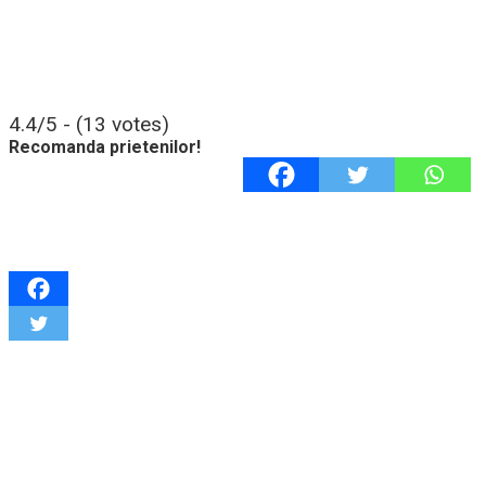
4.4/5 - (13 votes)
Recomanda prietenilor!