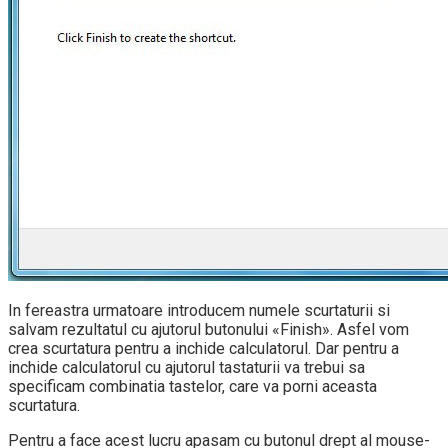
In fereastra urmatoare introducem numele scurtaturii si
salvam rezultatul cu ajutorul butonului «Finish». Asfel vom
crea scurtatura pentru a inchide calculatorul. Dar pentru a
inchide calculatorul cu ajutorul tastaturii va trebui sa
specificam combinatia tastelor, care va porni aceasta
scurtatura.
Pentru a face acest lucru apasam cu butonul drept al mouse-