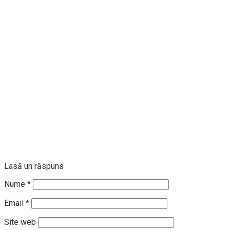
Lasă un răspuns
Nume
*
Email
*
Site web