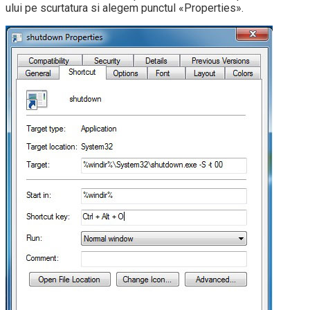
ului pe scurtatura si alegem punctul «Properties».