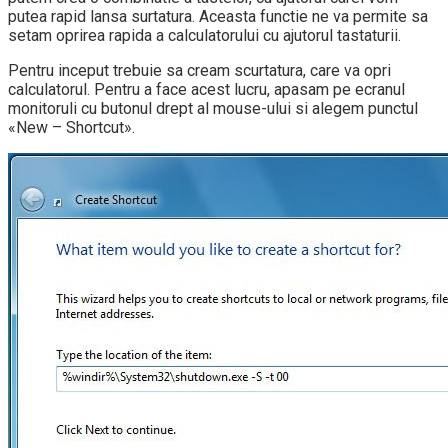
putea rapid lansa surtatura. Aceasta functie ne va permite sa
setam oprirea rapida a calculatorului cu ajutorul tastaturii.
Pentru inceput trebuie sa cream scurtatura, care va opri
calculatorul. Pentru a face acest lucru, apasam pe ecranul
monitoruli cu butonul drept al mouse-ului si alegem punctul
«New – Shortcut».