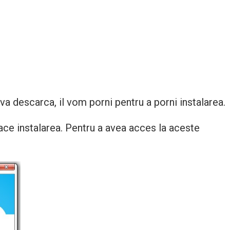
a descarca, il vom porni pentru a porni instalarea.
ace instalarea. Pentru a avea acces la aceste