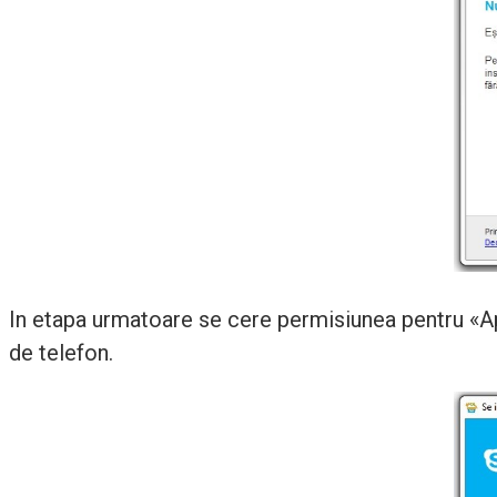
In etapa urmatoare se cere permisiunea pentru «Ape
de telefon.