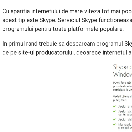
Cu aparitia internetului de mare viteza tot mai pop
acest tip este Skype. Serviciul Skype functioneaza p
programului pentru toate platformele populare.
In primul rand trebuie sa descarcam programul Sk
de pe site-ul producatorului, deoarece internetul 