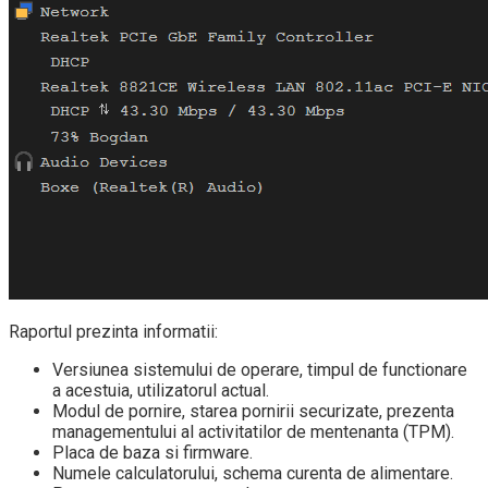
Raportul prezinta informatii:
Versiunea sistemului de operare, timpul de functionare
a acestuia, utilizatorul actual.
Modul de pornire, starea pornirii securizate, prezenta
managementului al activitatilor de mentenanta (TPM).
Placa de baza si firmware.
Numele calculatorului, schema curenta de alimentare.