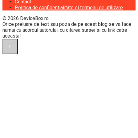
Contact
Politica de confidentialitate si termenii de utilizare
© 2026 DeviceBox.ro
Orice preluare de text sau poza de pe acest blog se va face
numai cu acordul autorului, cu citarea sursei si cu link catre
aceasta!