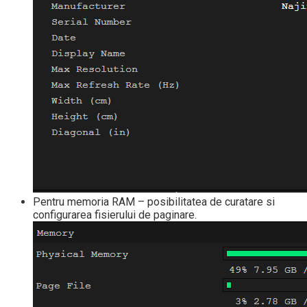
Pentru memoria RAM – posibilitatea de curatare si
configurarea fisierului de paginare.