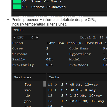
Pentru procesor – informatii detaliate despre CPU,
inclusiv temperatura si tensiunea.