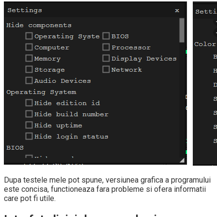
Dupa testele mele pot spune, versiunea grafica a programului
este concisa, functioneaza fara probleme si ofera informatii
care pot fi utile.