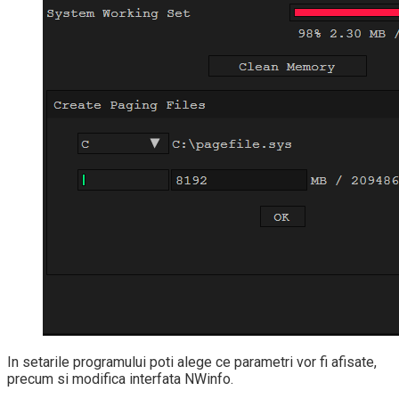
In setarile programului poti alege ce parametri vor fi afisate,
precum si modifica interfata NWinfo.