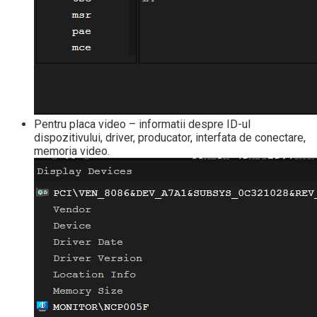
Pentru placa video – informatii despre ID-ul
dispozitivului, driver, producator, interfata de conectare,
memoria video.