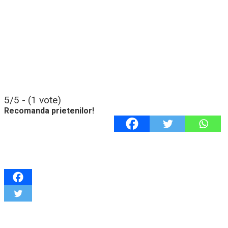
5/5 - (1 vote)
Recomanda prietenilor!