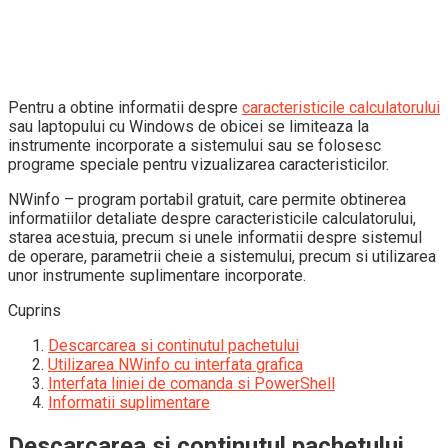
Pentru a obtine informatii despre
caracteristicile calculatorului
sau laptopului cu Windows de obicei se limiteaza la
instrumente incorporate a sistemului sau se folosesc
programe speciale pentru vizualizarea caracteristicilor.
NWinfo – program portabil gratuit, care permite obtinerea
informatiilor detaliate despre caracteristicile calculatorului,
starea acestuia, precum si unele informatii despre sistemul
de operare, parametrii cheie a sistemului, precum si utilizarea
unor instrumente suplimentare incorporate.
Cuprins
Descarcarea si continutul pachetului
Utilizarea NWinfo cu interfata grafica
Interfata liniei de comanda si PowerShell
Informatii suplimentare
Descarcarea si continutul pachetului