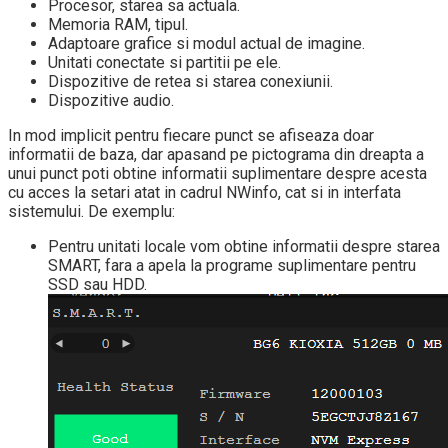
Procesor, starea sa actuala.
Memoria RAM, tipul.
Adaptoare grafice si modul actual de imagine.
Unitati conectate si partitii pe ele.
Dispozitive de retea si starea conexiunii.
Dispozitive audio.
In mod implicit pentru fiecare punct se afiseaza doar
informatii de baza, dar apasand pe pictograma din dreapta a
unui punct poti obtine informatii suplimentare despre acesta
cu acces la setari atat in cadrul NWinfo, cat si in interfata
sistemului. De exemplu:
Pentru unitati locale vom obtine informatii despre starea
SMART, fara a apela la programe suplimentare pentru
SSD sau HDD.