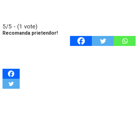
5/5 - (1 vote)
Recomanda prietenilor!