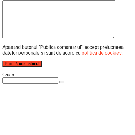
Apasand butonul "Publica comantariul", accept prelucrarea
datelor personale si sunt de acord cu
politica de cookies
.
Cauta
Search: