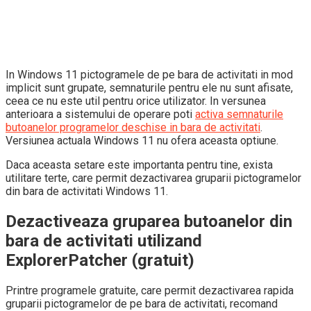
In Windows 11 pictogramele de pe bara de activitati in mod
implicit sunt grupate, semnaturile pentru ele nu sunt afisate,
ceea ce nu este util pentru orice utilizator. In versunea
anterioara a sistemului de operare poti
activa semnaturile
butoanelor programelor deschise in bara de activitati
.
Versiunea actuala Windows 11 nu ofera aceasta optiune.
Daca aceasta setare este importanta pentru tine, exista
utilitare terte, care permit dezactivarea gruparii pictogramelor
din bara de activitati Windows 11.
Dezactiveaza gruparea butoanelor din
bara de activitati utilizand
ExplorerPatcher (gratuit)
Printre programele gratuite, care permit dezactivarea rapida
gruparii pictogramelor de pe bara de activitati, recomand