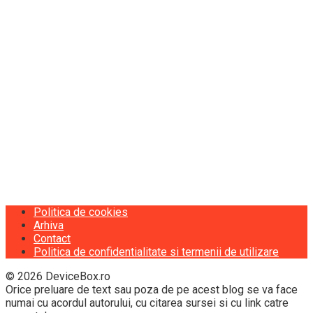
Politica de cookies
Arhiva
Contact
Politica de confidentialitate si termenii de utilizare
© 2026 DeviceBox.ro
Orice preluare de text sau poza de pe acest blog se va face
numai cu acordul autorului, cu citarea sursei si cu link catre