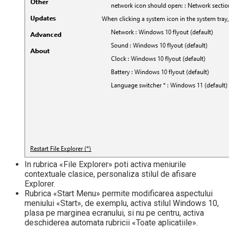
In rubrica «File Explorer» poti activa meniurile
contextuale clasice, personaliza stilul de afisare
Explorer.
Rubrica «Start Menu» permite modificarea aspectului
meniului «Start», de exemplu, activa stilul Windows 10,
plasa pe marginea ecranului, si nu pe centru, activa
deschiderea automata rubricii «Toate aplicatiile».