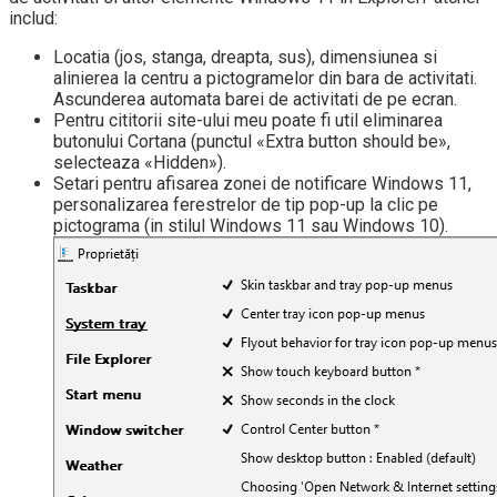
includ:
Locatia (jos, stanga, dreapta, sus), dimensiunea si
alinierea la centru a pictogramelor din bara de activitati.
Ascunderea automata barei de activitati de pe ecran.
Pentru cititorii site-ului meu poate fi util eliminarea
butonului Cortana (punctul «Extra button should be»,
selecteaza «Hidden»).
Setari pentru afisarea zonei de notificare Windows 11,
personalizarea ferestrelor de tip pop-up la clic pe
pictograma (in stilul Windows 11 sau Windows 10).