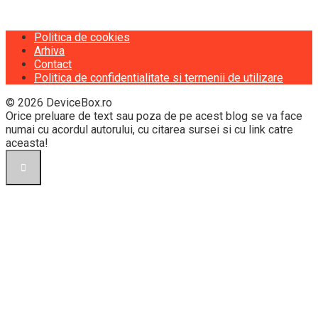
Politica de cookies
Arhiva
Contact
Politica de confidentialitate si termenii de utilizare
© 2026 DeviceBox.ro
Orice preluare de text sau poza de pe acest blog se va face
numai cu acordul autorului, cu citarea sursei si cu link catre
aceasta!