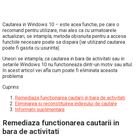
Cautarea in Windows 10 – este acea functie, pe care o
recomand pentru utilizare, mai ales ca cu urmatoarele
actualizari, se intampla, metoda obisnuita pentru a accesa
functiile necesare poate sa dispara (iar utilizand cautarea
poate fi gasita cu usurinta).
Uneori se intampla, ca cautarea in bara de activitati sau in
setarile Windows 10 nu functioneaza dintr-un motiv sau altul.
In acest articol vei afla cum poate fi eliminata aceasta
problema.
Cuprins
Remediaza functionarea cautarii in bara de activitati
Eliminarea si reconstituirea indexului de cautare
Informatii suplimentare
Remediaza functionarea cautarii in
bara de activitati