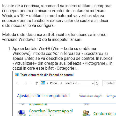
Inainte de a continua, recomand sa incerci utilitarul incorporat
conceput pentru eliminarea erorilor de cautare si indexare
Windows 10 – utilitarul in mod automat va verifica starea
necesara pentru functionarea serviciilor de cautare si, daca
este necesar, le va configura.
Metoda este descrisa astfel, incat sa functioneze in orice
versiune Windows 10 de la inceputul lansarii.
Apasa tastele Win+R (Win – tasta cu emblema
Windows), introdu
control
in fereastra «Executare» si
apasa Enter, se va deschide panou de control. In rubrica
«Vizualizare» din dreapta sus, bifeaza «Pictograme», in
cazul in care este bifat «Categorie».