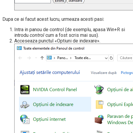
Dupa ce ai facut acest lucru, urmeaza acesti pasi:
Intra in panou de control (de exemplu, apasa Win+R si
introdu
control
cum a fost scris mai sus).
Acceseaza punctul «Optiuni de indexare».