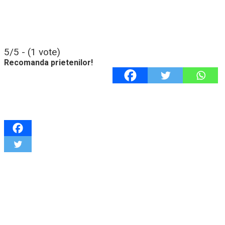
5/5 - (1 vote)
Recomanda prietenilor!