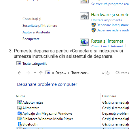
Porneste depanarea pentru «Conectare si indexare» si
urmeaza instructiunile din asistentul de depanare.