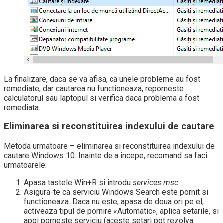
La finalizare, daca se va afisa, ca unele probleme au fost
remediate, dar cautarea nu functioneaza, reporneste
calculatorul sau laptopul si verifica daca problema a fost
remediata.
Eliminarea si reconstituirea indexului de cautare
Metoda urmatoare – eliminarea si reconstituirea indexului de
cautare Windows 10. Inainte de a incepe, recomand sa faci
urmatoarele:
Apasa tastele Win+R si introdu
services.msc
Asigura-te ca serviciu Windows Search este pornit si
functioneaza. Daca nu este, apasa de doua ori pe el,
activeaza tipul de pornire «Automatic», aplica setarile, si
apoi porneste serviciu (aceste setari pot rezolva