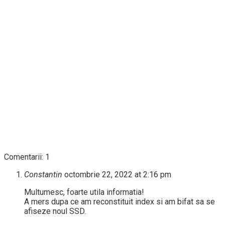
Comentarii: 1
Constantin
octombrie 22, 2022 at 2:16 pm
Multumesc, foarte utila informatia!
A mers dupa ce am reconstituit index si am bifat sa se
afiseze noul SSD.