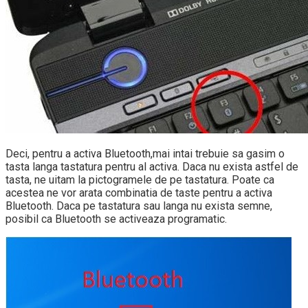
Deci, pentru a activa Bluetooth,mai intai trebuie sa gasim o
tasta langa tastatura pentru al activa. Daca nu exista astfel de
tasta, ne uitam la pictogramele de pe tastatura. Poate ca
acestea ne vor arata combinatia de taste pentru a activa
Bluetooth. Daca pe tastatura sau langa nu exista semne,
posibil ca Bluetooth se activeaza programatic.