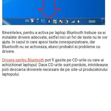
Bineinteles, pentru a activa pe laptop Bluetooth trebuie sa ai
instalate drivere adecvate, astfel nici un fel de taste nu te vor
ajuta. In cazul in care apesi tasta corespunzatoare, dar
Bluetooth nu se activeaza, atunci probabil ai probleme cu
drivere.
Drivere pentru Bluetooth
pot fi gasite pe CD-urile cu care ai
achizitionat laptopul. Daca CD-urile sunt pierdute, intotdeauna
poti descarca driverele necesare de pe site-ul producatorului
laptopului.