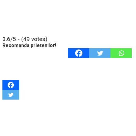
3.6/5 - (49 votes)
Recomanda prietenilor!