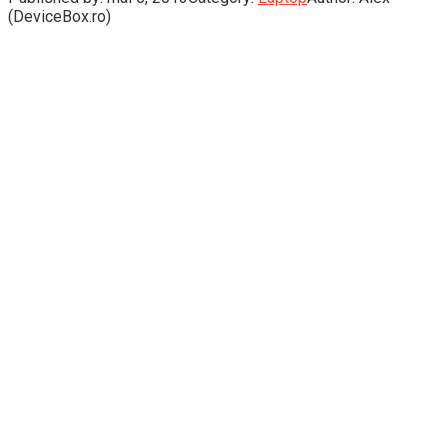
(DeviceBox.ro)