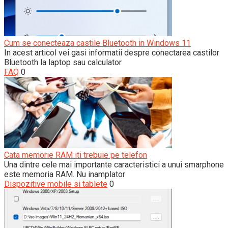
Cum se conecteaza castile Bluetooth in Windows 11
In acest articol vei gasi informatii despre conectarea castilor
Bluetooth la laptop sau calculator
FAQ
0
Cata memorie RAM iti trebuie pe telefon
Una dintre cele mai importante caracteristici a unui smarphone
este memoria RAM. Nu inamplator
Dispozitive mobile si tablete
0