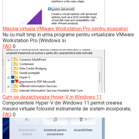
Masina virtuala VMware Workstation Pro pentru incepatori
Nu cu mult timp in urma programe pentru virtualizare VMware
Workstation Pro (Windows si
FAQ
0
Cum se dezactiveaza Hyper-V in Windows 11
Componentele Hyper-V din Windows 11 permit crearea
masinii virtuale folosind instrumente de sistem incorporate,
FAQ
0